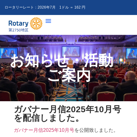
ロータリーレート：
2026年7月 1ドル ＝ 162 円
お知らせ・活動・
ご案内
ガバナー月信2025年10月号
を配信しました。
ガバナー月信2025年10月号
を公開致しました。